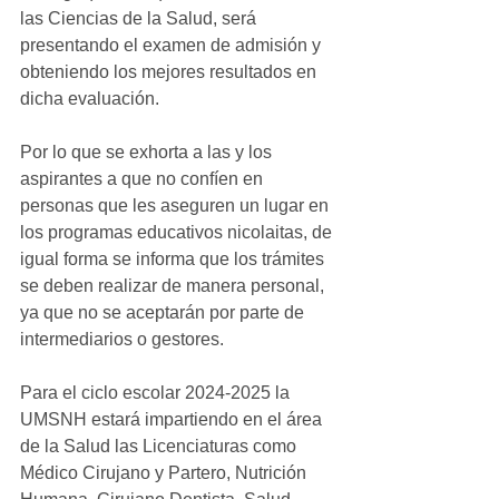
las Ciencias de la Salud, será 
presentando el examen de admisión y 
obteniendo los mejores resultados en 
dicha evaluación.
Por lo que se exhorta a las y los 
aspirantes a que no confíen en 
personas que les aseguren un lugar en 
los programas educativos nicolaitas, de 
igual forma se informa que los trámites 
se deben realizar de manera personal, 
ya que no se aceptarán por parte de 
intermediarios o gestores.
Para el ciclo escolar 2024-2025 la 
UMSNH estará impartiendo en el área 
de la Salud las Licenciaturas como 
Médico Cirujano y Partero, Nutrición 