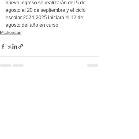
nuevo ingreso se realizarán del 5 de 
agosto al 20 de septiembre y el ciclo 
escolar 2024-2025 iniciará el 12 de 
agosto del año en curso.
Michoacán
Ver todo
Entradas recientes