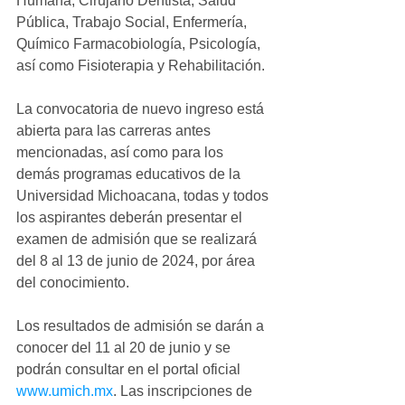
Humana, Cirujano Dentista, Salud 
Pública, Trabajo Social, Enfermería, 
Químico Farmacobiología, Psicología, 
así como Fisioterapia y Rehabilitación.
La convocatoria de nuevo ingreso está 
abierta para las carreras antes 
mencionadas, así como para los 
demás programas educativos de la 
Universidad Michoacana, todas y todos 
los aspirantes deberán presentar el 
examen de admisión que se realizará 
del 8 al 13 de junio de 2024, por área 
del conocimiento.
Los resultados de admisión se darán a 
conocer del 11 al 20 de junio y se 
podrán consultar en el portal oficial 
www.umich.mx
. Las inscripciones de 