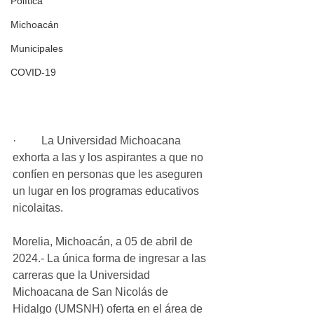
Política
Michoacán
Municipales
COVID-19
·         La Universidad Michoacana 
exhorta a las y los aspirantes a que no 
confíen en personas que les aseguren 
un lugar en los programas educativos 
nicolaitas.
Morelia, Michoacán, a 05 de abril de 
2024.- La única forma de ingresar a las 
carreras que la Universidad 
Michoacana de San Nicolás de 
Hidalgo (UMSNH) oferta en el área de 