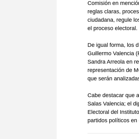
Comisión en mención,
reglas claras, proces
ciudadana, regule los
el proceso electoral.
De igual forma, los d
Guillermo Valencia 
Sandra Arreola en re
representación de M
que serán analizada
Cabe destacar que a 
Salas Valencia; el 
Electoral del Institu
partidos políticos e