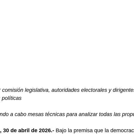
 comisión legislativa, autoridades electorales y dirigente
 políticas
ando a cabo mesas técnicas para analizar todas las prop
 30 de abril de 2026.-
 Bajo la premisa que la democrac