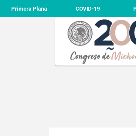
Primera Plana
COVID-19