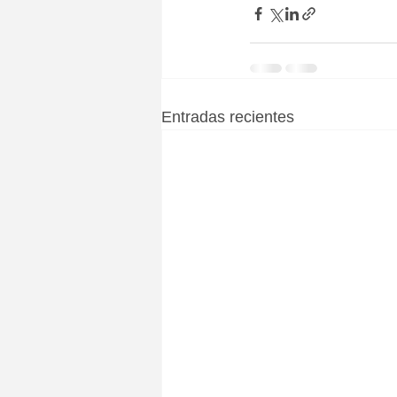
Entradas recientes