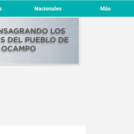
s
Nacionales
Más