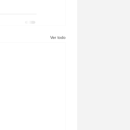
Ver todo