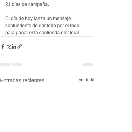
21 días de campaña.
El día de hoy lanza un mensaje 
contundente de dar todo por el todo 
para ganar está contienda electoral .
Ver todo
Entradas recientes