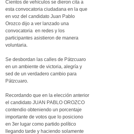
Cientos de vehículos se dieron cita a 
esta convocatoria ciudadana en la que 
en voz del candidato Juan Pablo 
Orozco dijo a ver lanzado una 
convocatoria  en redes y los 
participantes asistieron de manera 
voluntaria.
Se desbordan las calles de Pátzcuaro 
en un ambiente de victoria, alegría y 
sed de un verdadero cambio para 
Pátzcuaro.
Recordando que en la elección anterior 
el candidato JUAN PABLO OROZCO 
contendio obteniendo un porcentaje 
importante de votos que lo posiciono 
en 3er lugar como partido político 
llegando tarde y haciendo solamente 