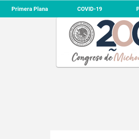
Primera Plana
COVID-19