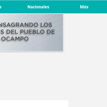
s
Nacionales
Más