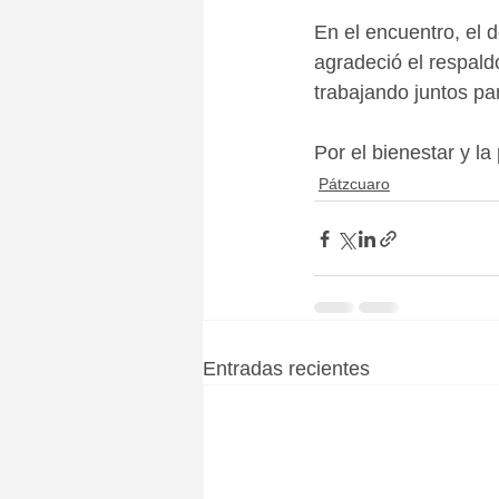
En el encuentro, el 
agradeció el respald
trabajando juntos pa
Por el bienestar y la
Pátzcuaro
Entradas recientes