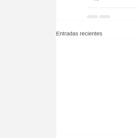
Entradas recientes