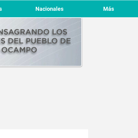
s
Nacionales
Más