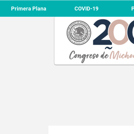
Primera Plana
COVID-19