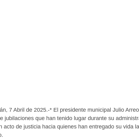
n, 7 Abril de 2025.-* El presidente municipal Julio Arreo
 jubilaciones que han tenido lugar durante su administr
 acto de justicia hacia quienes han entregado su vida la
o.