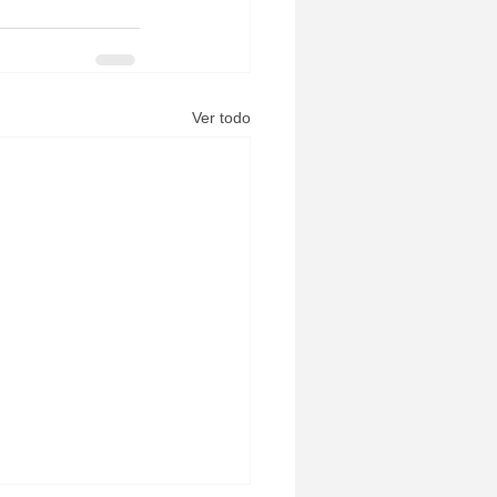
Ver todo