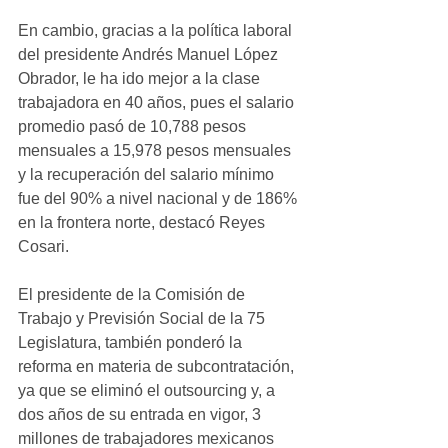
En cambio, gracias a la política laboral 
del presidente Andrés Manuel López 
Obrador, le ha ido mejor a la clase 
trabajadora en 40 años, pues el salario 
promedio pasó de 10,788 pesos 
mensuales a 15,978 pesos mensuales 
y la recuperación del salario mínimo 
fue del 90% a nivel nacional y de 186% 
en la frontera norte, destacó Reyes 
Cosari.
El presidente de la Comisión de 
Trabajo y Previsión Social de la 75 
Legislatura, también ponderó la 
reforma en materia de subcontratación, 
ya que se eliminó el outsourcing y, a 
dos años de su entrada en vigor, 3 
millones de trabajadores mexicanos 