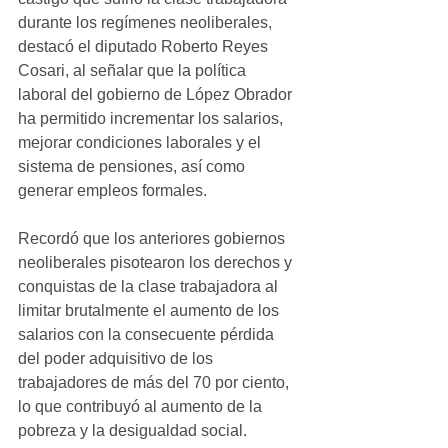
durante los regímenes neoliberales, 
destacó el diputado Roberto Reyes 
Cosari, al señalar que la política 
laboral del gobierno de López Obrador 
ha permitido incrementar los salarios, 
mejorar condiciones laborales y el 
sistema de pensiones, así como 
generar empleos formales.
Recordó que los anteriores gobiernos 
neoliberales pisotearon los derechos y 
conquistas de la clase trabajadora al 
limitar brutalmente el aumento de los 
salarios con la consecuente pérdida 
del poder adquisitivo de los 
trabajadores de más del 70 por ciento, 
lo que contribuyó al aumento de la 
pobreza y la desigualdad social. 