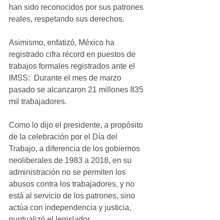
han sido reconocidos por sus patrones 
reales, respetando sus derechos.
Asimismo, enfatizó, México ha 
registrado cifra récord en puestos de 
trabajos formales registrados ante el 
IMSS:  Durante el mes de marzo 
pasado se alcanzaron 21 millones 835 
mil trabajadores.
Como lo dijo el presidente, a propósito 
de la celebración por el Día del 
Trabajo, a diferencia de los gobiernos 
neoliberales de 1983 a 2018, en su 
administración no se permiten los 
abusos contra los trabajadores, y no 
está al servicio de los patrones, sino 
actúa con independencia y justicia, 
puntualizó el legislador.