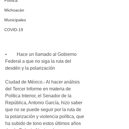
Política
Michoacán
Municipales
COVID-19
•	Hace un llamado al Gobierno 
Federal a que no siga la ruta del 
desdén y la polarización
Ciudad de México.- Al hacer análisis 
del Tercer Informe en materia de 
Política Interior, el Senador de la 
República, Antonio García, hizo saber 
que no se puede seguir por la ruta de 
la polarización y violencia política, que 
ha subido de tono estos últimos años 