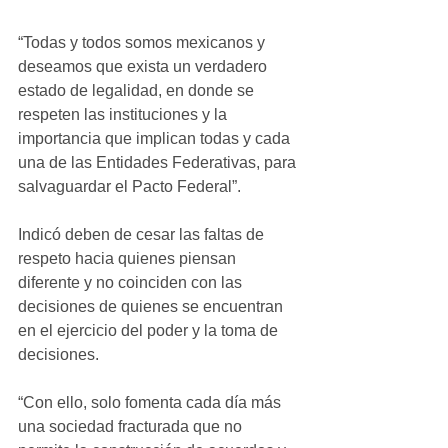
“Todas y todos somos mexicanos y 
deseamos que exista un verdadero 
estado de legalidad, en donde se 
respeten las instituciones y la 
importancia que implican todas y cada 
una de las Entidades Federativas, para 
salvaguardar el Pacto Federal”.
Indicó deben de cesar las faltas de 
respeto hacia quienes piensan 
diferente y no coinciden con las 
decisiones de quienes se encuentran 
en el ejercicio del poder y la toma de 
decisiones.
“Con ello, solo fomenta cada día más 
una sociedad fracturada que no 