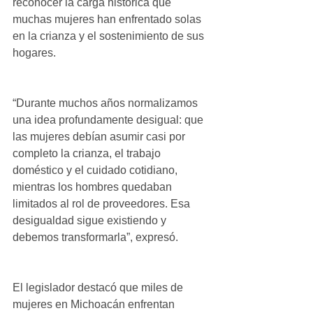
reconocer la carga histórica que 
muchas mujeres han enfrentado solas 
en la crianza y el sostenimiento de sus 
hogares.
“Durante muchos años normalizamos 
una idea profundamente desigual: que 
las mujeres debían asumir casi por 
completo la crianza, el trabajo 
doméstico y el cuidado cotidiano, 
mientras los hombres quedaban 
limitados al rol de proveedores. Esa 
desigualdad sigue existiendo y 
debemos transformarla”, expresó.
El legislador destacó que miles de 
mujeres en Michoacán enfrentan 