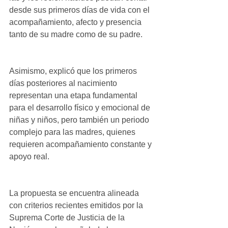
desde sus primeros días de vida con el 
acompañamiento, afecto y presencia 
tanto de su madre como de su padre.
Asimismo, explicó que los primeros 
días posteriores al nacimiento 
representan una etapa fundamental 
para el desarrollo físico y emocional de 
niñas y niños, pero también un periodo 
complejo para las madres, quienes 
requieren acompañamiento constante y 
apoyo real.
La propuesta se encuentra alineada 
con criterios recientes emitidos por la 
Suprema Corte de Justicia de la 