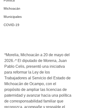
Política
Michoacán
Municipales
COVID-19
*Morelia, Michoacán a 20 de mayo del 
2026.-* El diputado de Morena, Juan 
Pablo Celis, presentó una iniciativa 
para reformar la Ley de los 
Trabajadores al Servicio del Estado de 
Michoacán de Ocampo, con el 
propósito de ampliar las licencias de 
paternidad y avanzar hacia una política 
de corresponsabilidad familiar que 
reconozca, acompañe y respalde el 