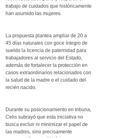
trabajo de cuidados que históricamente 
han asumido las mujeres.
La propuesta plantea ampliar de 20 a 
45 días naturales con goce íntegro de 
sueldo la licencia de paternidad para 
trabajadores al servicio del Estado, 
además de fortalecer la protección en 
casos extraordinarios relacionados con 
la salud de la madre o el cuidado del 
recién nacido.
Durante su posicionamiento en tribuna, 
Celis subrayó que esta iniciativa no 
busca excluir ni minimizar el papel de 
las madres, sino precisamente 