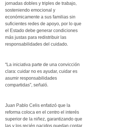
jornadas dobles y triples de trabajo, 
sosteniendo emocional y 
económicamente a sus familias sin 
suficientes redes de apoyo, por lo que 
el Estado debe generar condiciones 
más justas para redistribuir las 
responsabilidades del cuidado.
“La iniciativa parte de una convicción 
clara: cuidar no es ayudar, cuidar es 
asumir responsabilidades 
compartidas”, señaló.
Juan Pablo Celis enfatizó que la 
reforma coloca en el centro el interés 
superior de la niñez, garantizando que 
las y los recién nacidos puedan contar 