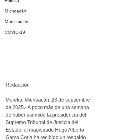
Política
Michoacán
Municipales
COVID-19
Redacción
Morelia, Michoacán, 23 de septiembre 
de 2025.- A poco más de una semana 
de haber asumido la presidencia del 
Supremo Tribunal de Justicia del 
Estado, el magistrado Hugo Alberto 
Gama Coria ha recibido un respaldo 