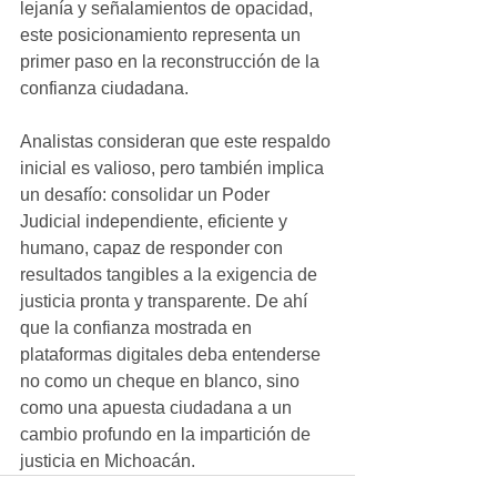
lejanía y señalamientos de opacidad, 
este posicionamiento representa un 
primer paso en la reconstrucción de la 
confianza ciudadana.
Analistas consideran que este respaldo 
inicial es valioso, pero también implica 
un desafío: consolidar un Poder 
Judicial independiente, eficiente y 
humano, capaz de responder con 
resultados tangibles a la exigencia de 
justicia pronta y transparente. De ahí 
que la confianza mostrada en 
plataformas digitales deba entenderse 
no como un cheque en blanco, sino 
como una apuesta ciudadana a un 
cambio profundo en la impartición de 
justicia en Michoacán.