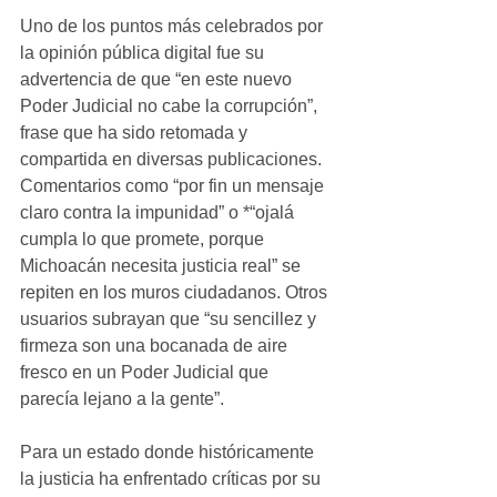
Uno de los puntos más celebrados por 
la opinión pública digital fue su 
advertencia de que “en este nuevo 
Poder Judicial no cabe la corrupción”, 
frase que ha sido retomada y 
compartida en diversas publicaciones. 
Comentarios como “por fin un mensaje 
claro contra la impunidad” o *“ojalá 
cumpla lo que promete, porque 
Michoacán necesita justicia real” se 
repiten en los muros ciudadanos. Otros 
usuarios subrayan que “su sencillez y 
firmeza son una bocanada de aire 
fresco en un Poder Judicial que 
parecía lejano a la gente”.
Para un estado donde históricamente 
la justicia ha enfrentado críticas por su 