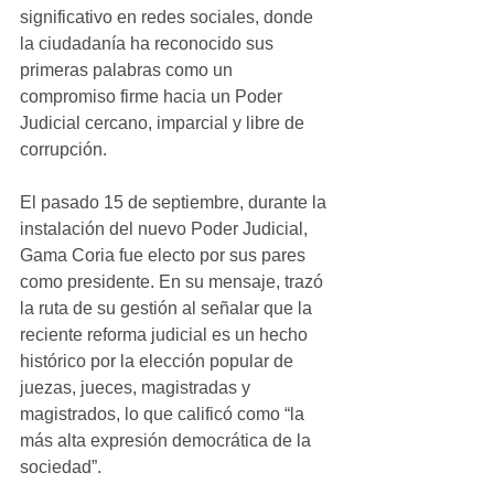
significativo en redes sociales, donde 
la ciudadanía ha reconocido sus 
primeras palabras como un 
compromiso firme hacia un Poder 
Judicial cercano, imparcial y libre de 
corrupción.
El pasado 15 de septiembre, durante la 
instalación del nuevo Poder Judicial, 
Gama Coria fue electo por sus pares 
como presidente. En su mensaje, trazó 
la ruta de su gestión al señalar que la 
reciente reforma judicial es un hecho 
histórico por la elección popular de 
juezas, jueces, magistradas y 
magistrados, lo que calificó como “la 
más alta expresión democrática de la 
sociedad”.