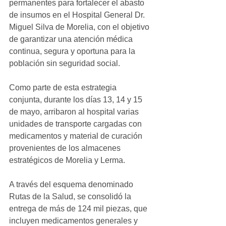
permanentes para fortalecer el abasto 
de insumos en el Hospital General Dr. 
Miguel Silva de Morelia, con el objetivo 
de garantizar una atención médica 
continua, segura y oportuna para la 
población sin seguridad social.
Como parte de esta estrategia 
conjunta, durante los días 13, 14 y 15 
de mayo, arribaron al hospital varias 
unidades de transporte cargadas con 
medicamentos y material de curación 
provenientes de los almacenes 
estratégicos de Morelia y Lerma.
A través del esquema denominado 
Rutas de la Salud, se consolidó la 
entrega de más de 124 mil piezas, que 
incluyen medicamentos generales y 