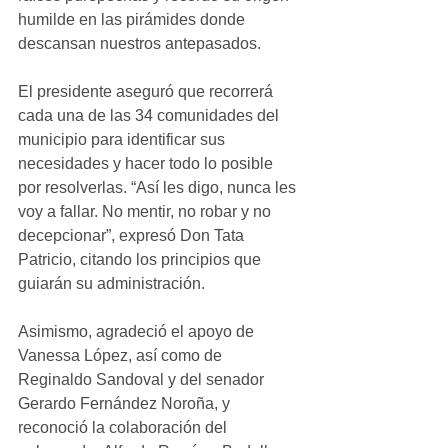
humilde en las pirámides donde 
descansan nuestros antepasados.
El presidente aseguró que recorrerá 
cada una de las 34 comunidades del 
municipio para identificar sus 
necesidades y hacer todo lo posible 
por resolverlas. “Así les digo, nunca les 
voy a fallar. No mentir, no robar y no 
decepcionar”, expresó Don Tata 
Patricio, citando los principios que 
guiarán su administración.
Asimismo, agradeció el apoyo de 
Vanessa López, así como de 
Reginaldo Sandoval y del senador 
Gerardo Fernández Noroña, y 
reconoció la colaboración del 