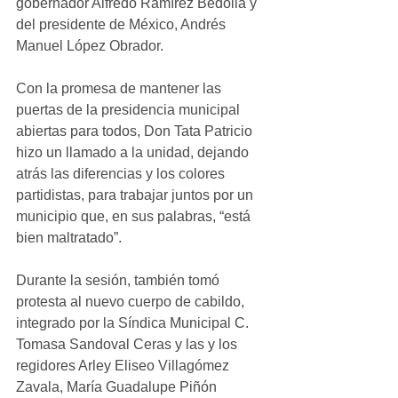
gobernador Alfredo Ramírez Bedolla y 
del presidente de México, Andrés 
Manuel López Obrador.
Con la promesa de mantener las 
puertas de la presidencia municipal 
abiertas para todos, Don Tata Patricio 
hizo un llamado a la unidad, dejando 
atrás las diferencias y los colores 
partidistas, para trabajar juntos por un 
municipio que, en sus palabras, “está 
bien maltratado”.
Durante la sesión, también tomó 
protesta al nuevo cuerpo de cabildo, 
integrado por la Síndica Municipal C. 
Tomasa Sandoval Ceras y las y los 
regidores Arley Eliseo Villagómez 
Zavala, María Guadalupe Piñón 