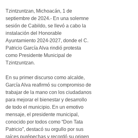
Tzintzuntzan, Michoacán, 1 de 
septiembre de 2024.- En una solemne 
sesión de Cabildo, se llevó a cabo la 
instalación del Honorable 
Ayuntamiento 2024-2027, donde el C. 
Patricio García Alva rindió protesta 
como Presidente Municipal de 
Tzintzuntzan.
En su primer discurso como alcalde, 
García Alva reafirmó su compromiso de 
trabajar de la mano con los ciudadanos 
para mejorar el bienestar y desarrollo 
de todo el municipio. En un emotivo 
mensaje, el presidente municipal, 
conocido por todos como “Don Tata 
Patricio”, destacó su orgullo por sus 
raíces purépechas y recordó su origen 