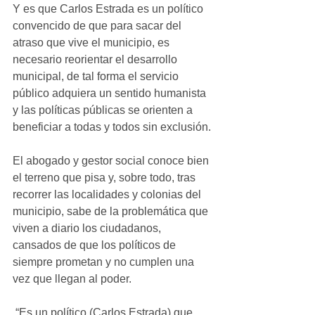
Y es que Carlos Estrada es un político 
convencido de que para sacar del 
atraso que vive el municipio, es 
necesario reorientar el desarrollo 
municipal, de tal forma el servicio 
público adquiera un sentido humanista 
y las políticas públicas se orienten a 
beneficiar a todas y todos sin exclusión.
El abogado y gestor social conoce bien 
el terreno que pisa y, sobre todo, tras 
recorrer las localidades y colonias del 
municipio, sabe de la problemática que 
viven a diario los ciudadanos, 
cansados de que los políticos de 
siempre prometan y no cumplen una 
vez que llegan al poder. 
 “Es un político (Carlos Estrada) que 