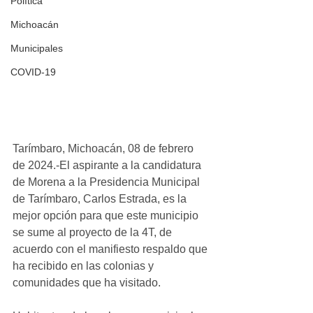
Política
Michoacán
Municipales
COVID-19
Tarímbaro, Michoacán, 08 de febrero 
de 2024.-El aspirante a la candidatura 
de Morena a la Presidencia Municipal 
de Tarímbaro, Carlos Estrada, es la 
mejor opción para que este municipio 
se sume al proyecto de la 4T, de 
acuerdo con el manifiesto respaldo que 
ha recibido en las colonias y 
comunidades que ha visitado.