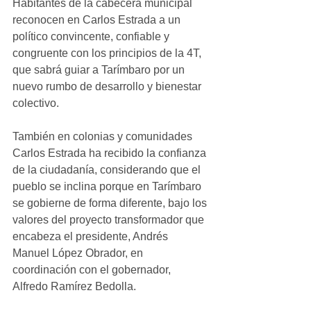
Habitantes de la cabecera municipal 
reconocen en Carlos Estrada a un 
político convincente, confiable y 
congruente con los principios de la 4T, 
que sabrá guiar a Tarímbaro por un 
nuevo rumbo de desarrollo y bienestar 
colectivo.
También en colonias y comunidades 
Carlos Estrada ha recibido la confianza 
de la ciudadanía, considerando que el 
pueblo se inclina porque en Tarímbaro 
se gobierne de forma diferente, bajo los 
valores del proyecto transformador que 
encabeza el presidente, Andrés 
Manuel López Obrador, en 
coordinación con el gobernador, 
Alfredo Ramírez Bedolla.