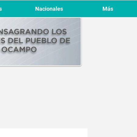
s
Nacionales
Más