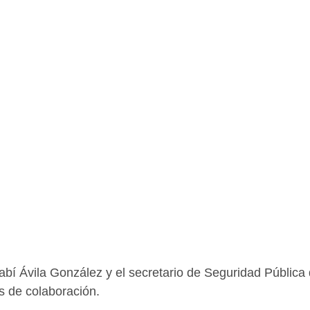
Yarabí Ávila González y el secretario de Seguridad Públic
s de colaboración.