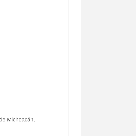
a de Michoacán, 