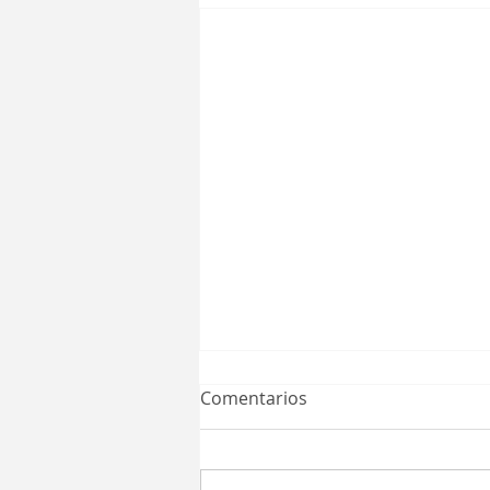
Comentarios