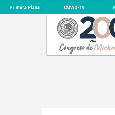
Primera Plana
COVID-19