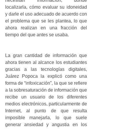
necesitan información, dónde 
localizarla, cómo evaluar su idoneidad 
y darle el uso adecuado de acuerdo con 
el problema que se les plantea, lo que 
ahora realizan en una fracción del 
tiempo del que antes se usaba.
La gran cantidad de información que 
ahora tienen al alcance los estudiantes 
gracias a las tecnologías digitales, 
Juárez Popoca la explicó como una 
forma de “infoxicación”, la que se refiere 
a la sobresaturación de información que 
recibe un usuario de los diferentes 
medios electrónicos, particularmente de 
Internet, al punto de que resulta 
imposible manejarla, lo que suele 
generar ansiedad y angustia en los 