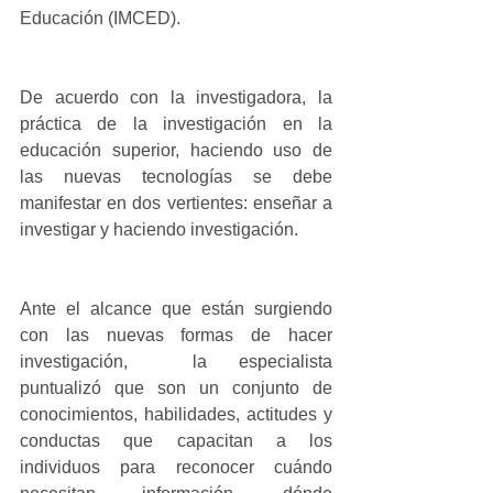
Educación (IMCED).
De acuerdo con la investigadora, la 
práctica de la investigación en la 
educación superior, haciendo uso de 
las nuevas tecnologías se debe 
manifestar en dos vertientes: enseñar a 
investigar y haciendo investigación.
Ante el alcance que están surgiendo 
con las nuevas formas de hacer 
investigación,  la especialista 
puntualizó que son un conjunto de 
conocimientos, habilidades, actitudes y 
conductas que capacitan a los 
individuos para reconocer cuándo 