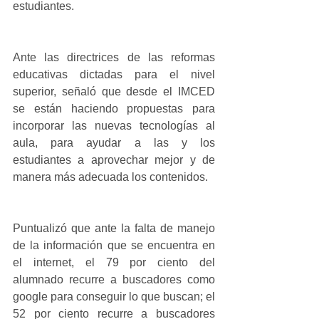
estudiantes.
Ante las directrices de las reformas 
educativas dictadas para el nivel 
superior, señaló que desde el IMCED 
se están haciendo propuestas para 
incorporar las nuevas tecnologías al 
aula, para ayudar a las y los 
estudiantes a aprovechar mejor y de 
manera más adecuada los contenidos.
Puntualizó que ante la falta de manejo 
de la información que se encuentra en 
el internet, el 79 por ciento del 
alumnado recurre a buscadores como 
google para conseguir lo que buscan; el 
52 por ciento recurre a buscadores 