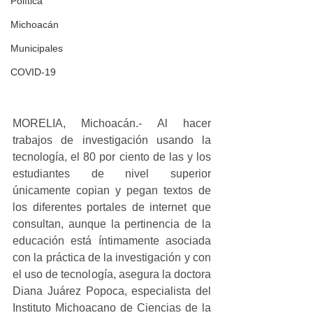
Política
Michoacán
Municipales
COVID-19
MORELIA, Michoacán.- Al hacer 
trabajos de investigación usando la 
tecnología, el 80 por ciento de las y los 
estudiantes de nivel superior 
únicamente copian y pegan textos de 
los diferentes portales de internet que 
consultan, aunque la pertinencia de la 
educación está íntimamente asociada 
con la práctica de la investigación y con 
el uso de tecnología, asegura la doctora 
Diana Juárez Popoca, especialista del 
Instituto Michoacano de Ciencias de la 