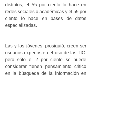
distintos; el 55 por ciento lo hace en 
redes sociales o académicas y el 59 por 
ciento lo hace en bases de datos 
especializadas.
Las y los jóvenes, prosiguió, creen ser 
usuarios expertos en el uso de las TIC, 
pero sólo el 2 por ciento se puede 
considerar tienen pensamiento crítico 
en la búsqueda de la información en 
línea.
#patzcuaro