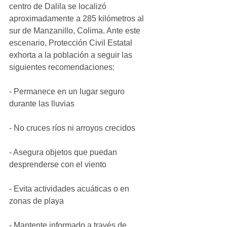
centro de Dalila se localizó 
aproximadamente a 285 kilómetros al 
sur de Manzanillo, Colima. Ante este 
escenario, Protección Civil Estatal 
exhorta a la población a seguir las 
siguientes recomendaciones:
- Permanece en un lugar seguro 
durante las lluvias
- No cruces ríos ni arroyos crecidos
- Asegura objetos que puedan 
desprenderse con el viento
- Evita actividades acuáticas o en 
zonas de playa
- Mantente informado a través de 