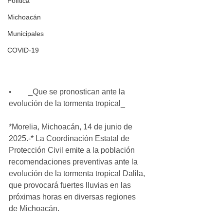
Política
Michoacán
Municipales
COVID-19
•	_Que se pronostican ante la 
evolución de la tormenta tropical_
*Morelia, Michoacán, 14 de junio de 
2025.-* La Coordinación Estatal de 
Protección Civil emite a la población 
recomendaciones preventivas ante la 
evolución de la tormenta tropical Dalila, 
que provocará fuertes lluvias en las 
próximas horas en diversas regiones 
de Michoacán. 