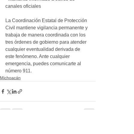
canales oficiales
La Coordinación Estatal de Protección 
Civil mantiene vigilancia permanente y 
trabaja de manera coordinada con los 
tres órdenes de gobierno para atender 
cualquier eventualidad derivada de 
este fenómeno. Ante cualquier 
emergencia, puedes comunicarte al 
número 911.
Michoacán
Ver todo
Entradas recientes