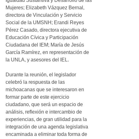
Igualdad Sustantiva y Desarrollo de las 
Mujeres; Elizabeth Vázquez Bernal, 
directora de Vinculación y Servicio 
Social de la UMSNH; Erandi Reyes 
Pérez Casado, directora ejecutiva de 
Educación Cívica y Participación 
Ciudadana del IEM; María de Jesús 
García Ramírez, en representación de 
la UNLA, y asesores del IEL.
Durante la reunión, el legislador 
celebró la respuesta de las 
michoacanas que se interesaron en 
formar parte de este ejercicio 
ciudadano, que será un espacio de 
análisis, reflexión e intercambio de 
experiencias, de gran utilidad para la 
integración de una agenda legislativa 
encaminada a eliminar toda forma de 