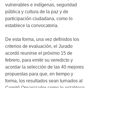
vulnerables e indígenas, seguridad 
pública y cultura de la paz y de 
participación ciudadana, como lo 
establece la convocatoria. 
De esta forma, una vez definidos los 
criterios de evaluación, el Jurado 
acordó reunirse el próximo 15 de 
febrero, para emitir su veredicto y 
acordar la selección de las 40 mejores 
propuestas para que, en tiempo y 
forma, los resultados sean turnados al 
Comité Organizador como lo establece 
el Reglamento.
Michoacán