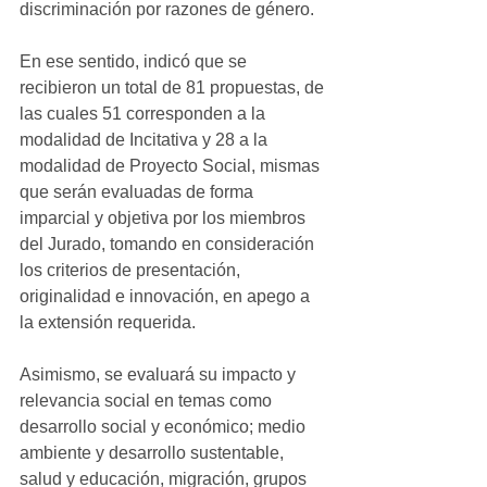
discriminación por razones de género.
En ese sentido, indicó que se 
recibieron un total de 81 propuestas, de 
las cuales 51 corresponden a la 
modalidad de Incitativa y 28 a la 
modalidad de Proyecto Social, mismas 
que serán evaluadas de forma 
imparcial y objetiva por los miembros 
del Jurado, tomando en consideración 
los criterios de presentación, 
originalidad e innovación, en apego a 
la extensión requerida.
Asimismo, se evaluará su impacto y 
relevancia social en temas como 
desarrollo social y económico; medio 
ambiente y desarrollo sustentable, 
salud y educación, migración, grupos 