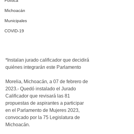
Política
Michoacán
Municipales
COVID-19
*Instalan jurado calificador que decidirá 
quiénes integrarán este Parlamento
Morelia, Michoacán, a 07 de febrero de 
2023.- Quedó instalado el Jurado 
Calificador que revisará las 81 
propuestas de aspirantes a participar 
en el Parlamento de Mujeres 2023, 
convocado por la 75 Legislatura de 
Michoacán.