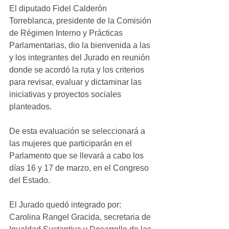
El diputado Fidel Calderón 
Torreblanca, presidente de la Comisión 
de Régimen Interno y Prácticas 
Parlamentarias, dio la bienvenida a las 
y los integrantes del Jurado en reunión 
donde se acordó la ruta y los criterios 
para revisar, evaluar y dictaminar las 
iniciativas y proyectos sociales 
planteados.
De esta evaluación se seleccionará a 
las mujeres que participarán en el 
Parlamento que se llevará a cabo los 
días 16 y 17 de marzo, en el Congreso 
del Estado.
El Jurado quedó integrado por: 
Carolina Rangel Gracida, secretaria de 