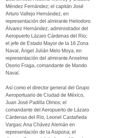
Méndez Fernández; el capitán José 
Arturo Vallejo Hernández, en 
representación del almirante Heliodoro 
Álvarez Hernández, administrador del 
Aeropuerto Lázaro Cárdenas del Río; 
el jefe de Estado Mayor de la 16 Zona 
Naval, Ángel Julián Melo Moya, en 
representación del almirante Anselmo 
Osorio Fraga, comandante de Mando 
Naval.
Así como el director general del Grupo 
Aeroportuario de Ciudad de México, 
Juan José Padilla Olmos; el 
comandante del Aeropuerto de Lázaro 
Cárdenas del Río, Leonel Castañeda 
Vargas; Ana Chávez Alemán en 
representación de la Asipona; el 