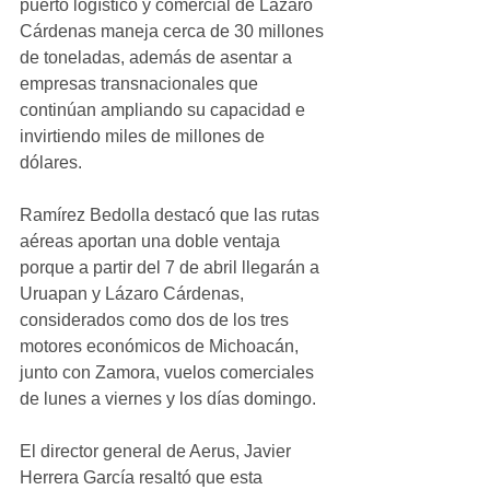
puerto logístico y comercial de Lázaro 
Cárdenas maneja cerca de 30 millones 
de toneladas, además de asentar a 
empresas transnacionales que 
continúan ampliando su capacidad e 
invirtiendo miles de millones de 
dólares. 
Ramírez Bedolla destacó que las rutas 
aéreas aportan una doble ventaja 
porque a partir del 7 de abril llegarán a 
Uruapan y Lázaro Cárdenas, 
considerados como dos de los tres 
motores económicos de Michoacán, 
junto con Zamora, vuelos comerciales 
de lunes a viernes y los días domingo. 
El director general de Aerus, Javier 
Herrera García resaltó que esta 