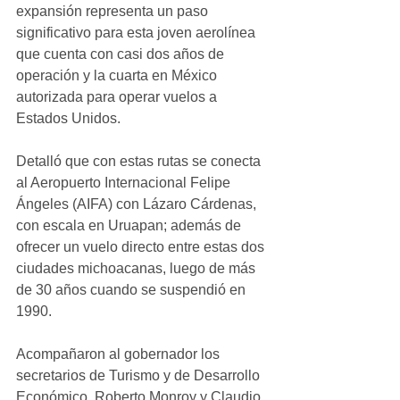
expansión representa un paso 
significativo para esta joven aerolínea 
que cuenta con casi dos años de 
operación y la cuarta en México 
autorizada para operar vuelos a 
Estados Unidos. 
Detalló que con estas rutas se conecta 
al Aeropuerto Internacional Felipe 
Ángeles (AIFA) con Lázaro Cárdenas, 
con escala en Uruapan; además de 
ofrecer un vuelo directo entre estas dos 
ciudades michoacanas, luego de más 
de 30 años cuando se suspendió en 
1990. 
Acompañaron al gobernador los 
secretarios de Turismo y de Desarrollo 
Económico, Roberto Monroy y Claudio 