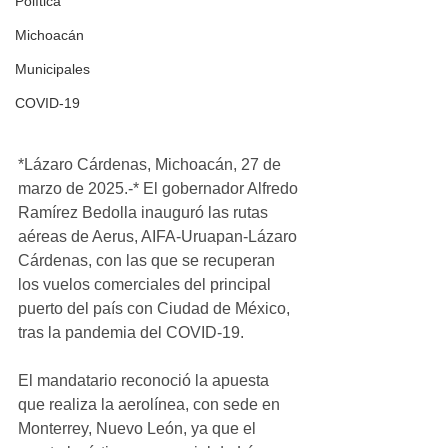
Política
Michoacán
Municipales
COVID-19
*Lázaro Cárdenas, Michoacán, 27 de 
marzo de 2025.-* El gobernador Alfredo 
Ramírez Bedolla inauguró las rutas 
aéreas de Aerus, AIFA-Uruapan-Lázaro 
Cárdenas, con las que se recuperan 
los vuelos comerciales del principal 
puerto del país con Ciudad de México, 
tras la pandemia del COVID-19.
El mandatario reconoció la apuesta 
que realiza la aerolínea, con sede en 
Monterrey, Nuevo León, ya que el 