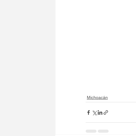
Michoacán