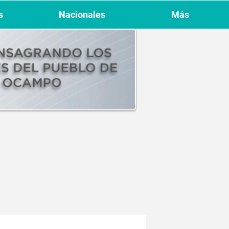
s
Nacionales
Más