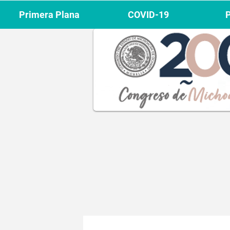
Primera Plana
COVID-19