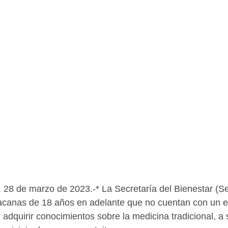
 28 de marzo de 2023.-* La Secretaría del Bienestar (S
acanas de 18 años en adelante que no cuentan con un 
adquirir conocimientos sobre la medicina tradicional, a s