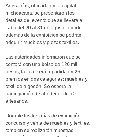
Artesanías, ubicada en la capital 
michoacana, se presentaron los 
detalles del evento que se llevará a 
cabo del 20 al 31 de agosto, donde 
además de la exhibición se podrán 
adquirir muebles y piezas textiles.
Las autoridades informaron que se 
contará con una bolsa de 120 mil 
pesos, la cual será repartida en 26 
premios en dos categorías: muebles y 
textil de algodón. Se espera la 
participación de alrededor de 70 
artesanos.
Durante los tres días de exhibición, 
concurso y venta de muebles y textiles, 
también se realizarán muestras 