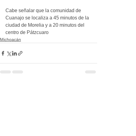
Cabe señalar que la comunidad de 
Cuanajo se localiza a 45 minutos de la 
ciudad de Morelia y a 20 minutos del 
centro de Pátzcuaro
Michoacán
Ver todo
Entradas recientes