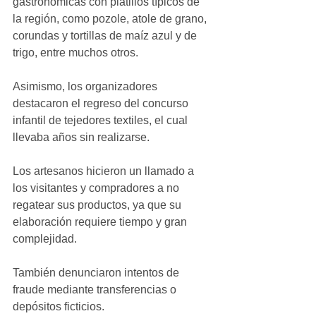
gastronómicas con platillos típicos de 
la región, como pozole, atole de grano, 
corundas y tortillas de maíz azul y de 
trigo, entre muchos otros.
Asimismo, los organizadores 
destacaron el regreso del concurso 
infantil de tejedores textiles, el cual 
llevaba años sin realizarse.
Los artesanos hicieron un llamado a 
los visitantes y compradores a no 
regatear sus productos, ya que su 
elaboración requiere tiempo y gran 
complejidad. 
También denunciaron intentos de 
fraude mediante transferencias o 
depósitos ficticios.