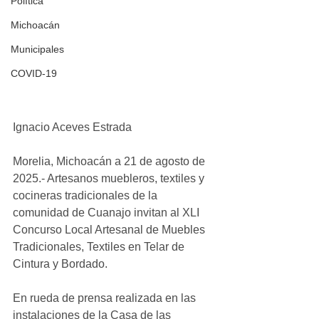
Política
Michoacán
Municipales
COVID-19
Ignacio Aceves Estrada 
Morelia, Michoacán a 21 de agosto de 
2025.- Artesanos muebleros, textiles y 
cocineras tradicionales de la 
comunidad de Cuanajo invitan al XLI 
Concurso Local Artesanal de Muebles 
Tradicionales, Textiles en Telar de 
Cintura y Bordado.
En rueda de prensa realizada en las 
instalaciones de la Casa de las 