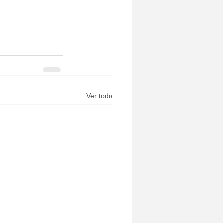
Ver todo