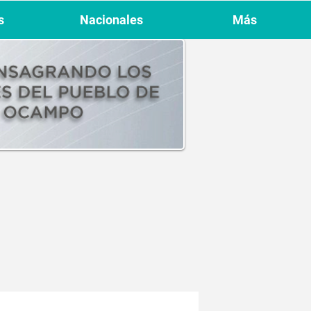
s
Nacionales
Más