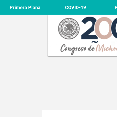
Primera Plana
COVID-19