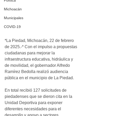
Política
Michoacán
Municipales
COVID-19
*La Piedad, Michoacán, 22 de febrero 
de 2025.-* Con el impulso a propuestas 
ciudadanas para mejorar la 
infraestructura educativa, hidráulica y 
de movilidad, el gobernador Alfredo 
Ramírez Bedolla realizó audiencia 
pública en el municipio de La Piedad.
En total recibió 127 solicitudes de 
piedadenses que se dieron cita en la 
Unidad Deportiva para exponer 
diferentes necesidades para el 
desarrollo y apoyo a sectores 