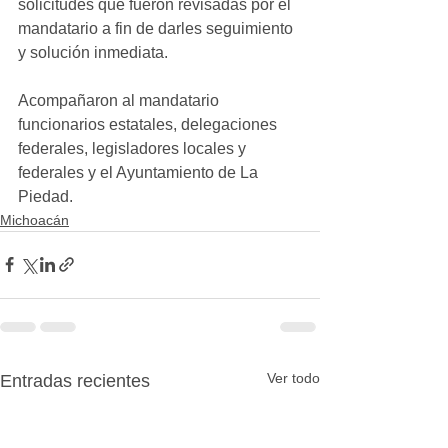
solicitudes que fueron revisadas por el 
mandatario a fin de darles seguimiento 
y solución inmediata.
Acompañaron al mandatario 
funcionarios estatales, delegaciones 
federales, legisladores locales y 
federales y el Ayuntamiento de La 
Piedad.
Michoacán
Ver todo
Entradas recientes