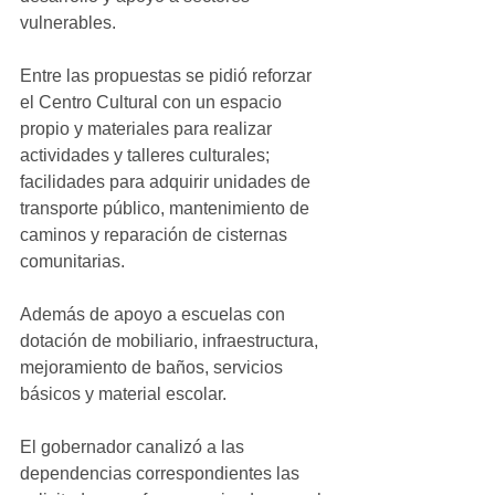
vulnerables.
Entre las propuestas se pidió reforzar 
el Centro Cultural con un espacio 
propio y materiales para realizar 
actividades y talleres culturales; 
facilidades para adquirir unidades de 
transporte público, mantenimiento de 
caminos y reparación de cisternas 
comunitarias.
Además de apoyo a escuelas con 
dotación de mobiliario, infraestructura, 
mejoramiento de baños, servicios 
básicos y material escolar.
El gobernador canalizó a las 
dependencias correspondientes las 