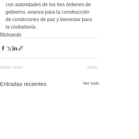
con autoridades de los tres órdenes de 
gobierno, avanza para la construcción 
de condiciones de paz y bienestar para 
la ciudadanía.
Michoacán
Ver todo
Entradas recientes