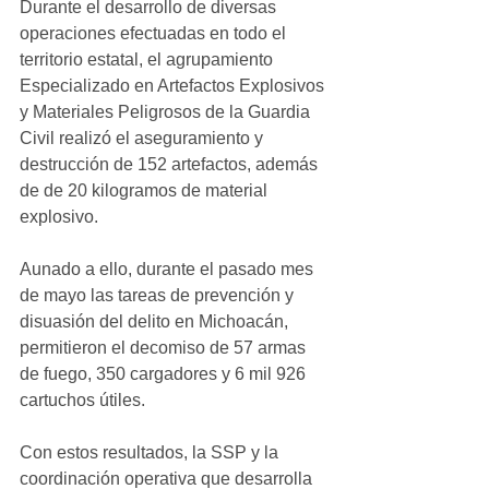
Durante el desarrollo de diversas 
operaciones efectuadas en todo el 
territorio estatal, el agrupamiento 
Especializado en Artefactos Explosivos 
y Materiales Peligrosos de la Guardia 
Civil realizó el aseguramiento y 
destrucción de 152 artefactos, además 
de de 20 kilogramos de material 
explosivo. 
Aunado a ello, durante el pasado mes 
de mayo las tareas de prevención y 
disuasión del delito en Michoacán, 
permitieron el decomiso de 57 armas 
de fuego, 350 cargadores y 6 mil 926 
cartuchos útiles. 
Con estos resultados, la SSP y la 
coordinación operativa que desarrolla 