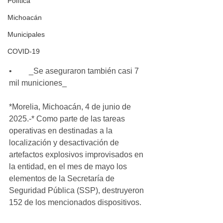
Política
Michoacán
Municipales
COVID-19
•	_Se aseguraron también casi 7 
mil municiones_
*Morelia, Michoacán, 4 de junio de 
2025.-* Como parte de las tareas 
operativas en destinadas a la 
localización y desactivación de 
artefactos explosivos improvisados en 
la entidad, en el mes de mayo los 
elementos de la Secretaría de 
Seguridad Pública (SSP), destruyeron 
152 de los mencionados dispositivos. 