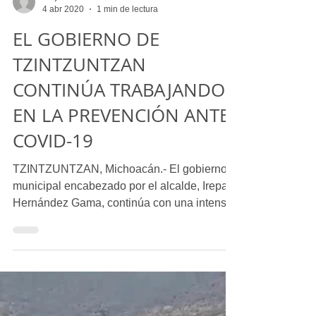
Alejandro Martínez Castañeda
4 abr 2020
1 min de lectura
EL GOBIERNO DE
TZINTZUNTZAN
CONTINÚA TRABAJANDO
EN LA PREVENCIÓN ANTE