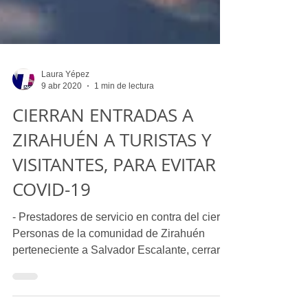
Laura Yépez
9 abr 2020
1 min de lectura
CIERRAN ENTRADAS A
ZIRAHUÉN A TURISTAS Y
VISITANTES, PARA EVITAR
COVID-19
- Prestadores de servicio en contra del cierre.