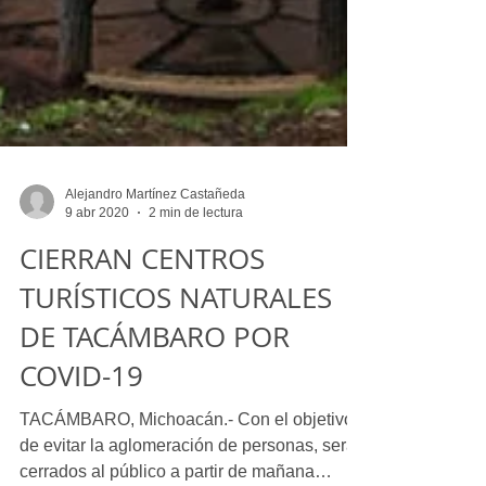
Alejandro Martínez Castañeda
9 abr 2020
2 min de lectura
CIERRAN CENTROS
TURÍSTICOS NATURALES
DE TACÁMBARO POR
COVID-19