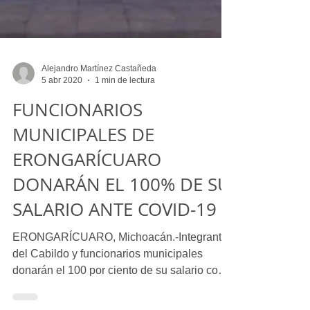
Alejandro Martínez Castañeda
5 abr 2020
1 min de lectura
FUNCIONARIOS
MUNICIPALES DE