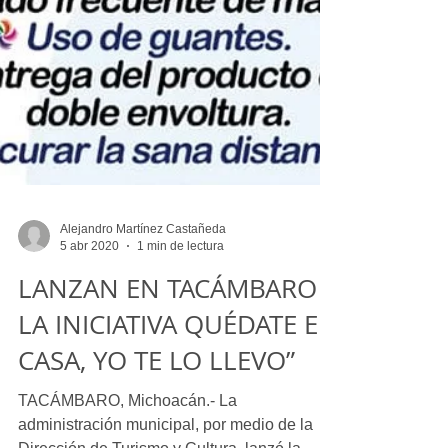
Alejandro Martínez Castañeda
5 abr 2020
1 min de lectura