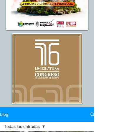
Blog
Todas las entradas